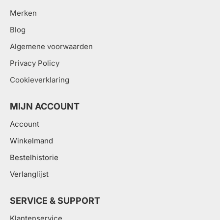
Merken
Blog
Algemene voorwaarden
Privacy Policy
Cookieverklaring
MIJN ACCOUNT
Account
Winkelmand
Bestelhistorie
Verlanglijst
SERVICE & SUPPORT
Klantenservice