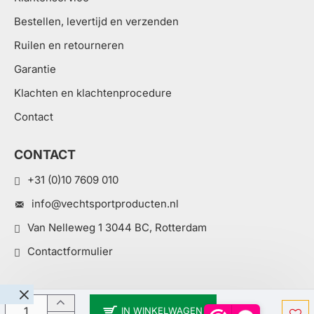
Bestellen, levertijd en verzenden
Ruilen en retourneren
Garantie
Klachten en klachtenprocedure
Contact
CONTACT
+31 (0)10 7609 010
info@vechtsportproducten.nl
Van Nelleweg 1 3044 BC, Rotterdam
Contactformulier
IN WINKELWAGEN