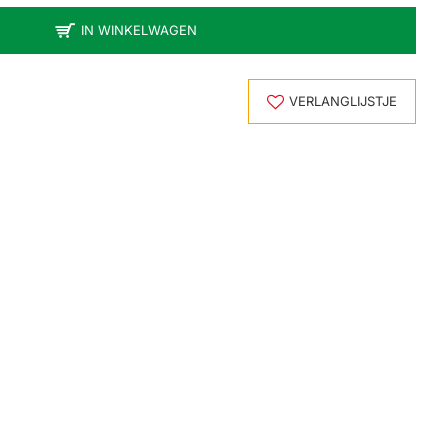
IN WINKELWAGEN
VERLANGLIJSTJE