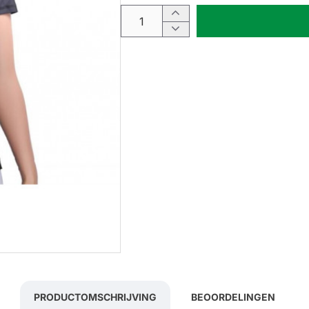
PRODUCTOMSCHRIJVING
BEOORDELINGEN