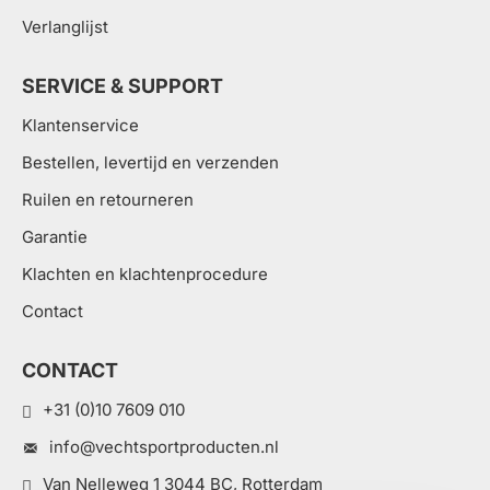
Verlanglijst
SERVICE & SUPPORT
Klantenservice
Bestellen, levertijd en verzenden
Ruilen en retourneren
Garantie
Klachten en klachtenprocedure
Contact
CONTACT
+31 (0)10 7609 010
info@vechtsportproducten.nl
Van Nelleweg 1 3044 BC, Rotterdam