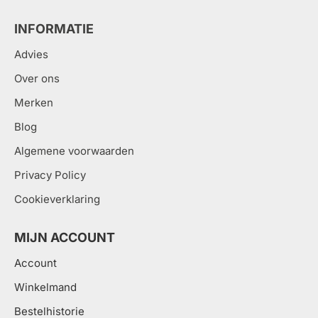
INFORMATIE
Advies
Over ons
Merken
Blog
Algemene voorwaarden
Privacy Policy
Cookieverklaring
MIJN ACCOUNT
Account
Winkelmand
Bestelhistorie