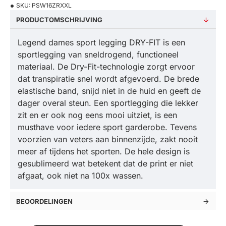
SKU:
PSW16ZRXXL
PRODUCTOMSCHRIJVING
Legend dames sport legging DRY-FIT is een
sportlegging van sneldrogend, functioneel
materiaal. De Dry-Fit-technologie zorgt ervoor
dat transpiratie snel wordt afgevoerd. De brede
elastische band, snijd niet in de huid en geeft de
dager overal steun. Een sportlegging die lekker
zit en er ook nog eens mooi uitziet, is een
musthave voor iedere sport garderobe. Tevens
voorzien van veters aan binnenzijde, zakt nooit
meer af tijdens het sporten. De hele design is
gesublimeerd wat betekent dat de print er niet
afgaat, ook niet na 100x wassen.
BEOORDELINGEN