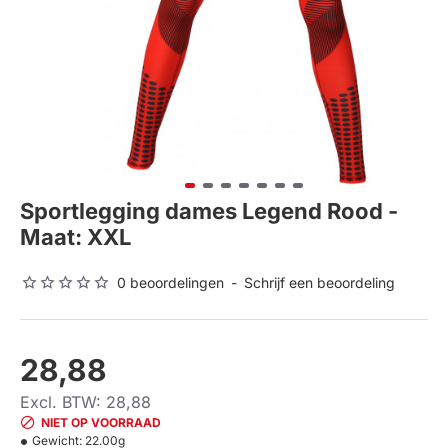
Sportlegging dames Legend Rood -
Maat: XXL
0 beoordelingen
-
Schrijf een beoordeling
28,88
Excl. BTW: 28,88
NIET OP VOORRAAD
Gewicht:
22.00g