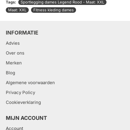
Tags:
Sportlegging dames Legend Rood - Maat: XXL
Maat: XXL
Fitness kleding dames
INFORMATIE
Advies
Over ons
Merken
Blog
Algemene voorwaarden
Privacy Policy
Cookieverklaring
MIJN ACCOUNT
Account