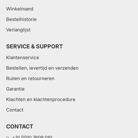
Winkelmand
Bestelhistorie
Verlanglijst
SERVICE & SUPPORT
Klantenservice
Bestellen, levertijd en verzenden
Ruilen en retourneren
Garantie
Klachten en klachtenprocedure
Contact
CONTACT
+31 (0)10 7609 010