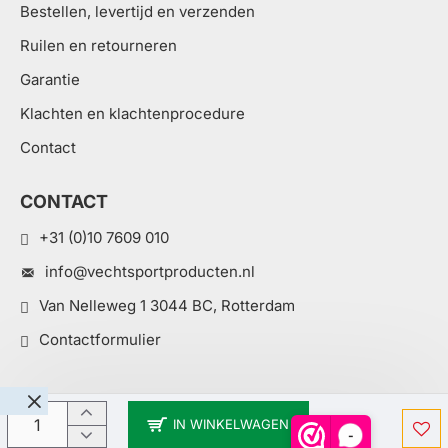
Bestellen, levertijd en verzenden
Ruilen en retourneren
Garantie
Klachten en klachtenprocedure
Contact
CONTACT
+31 (0)10 7609 010
info@vechtsportproducten.nl
Van Nelleweg 1 3044 BC, Rotterdam
Contactformulier
IN WINKELWAGEN
-