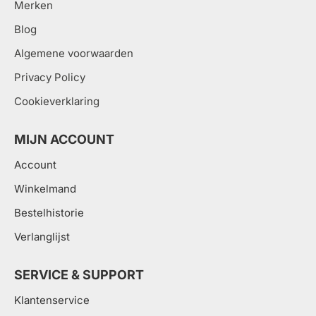
Merken
Blog
Algemene voorwaarden
Privacy Policy
Cookieverklaring
MIJN ACCOUNT
Account
Winkelmand
Bestelhistorie
Verlanglijst
SERVICE & SUPPORT
Klantenservice