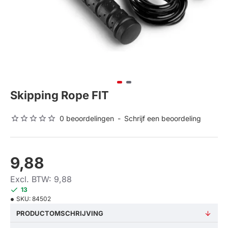
Skipping Rope FIT
0 beoordelingen
-
Schrijf een beoordeling
9,88
Excl. BTW: 9,88
13
SKU:
84502
PRODUCTOMSCHRIJVING