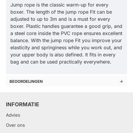
Jump rope is the classic warm-up for every
boxer. The length of the jump rope Fit can be
adjusted to up to 3m and is a must for every
boxer. Plastic handles guarantee a good grip, and
a steel core inside the PVC rope ensures excellent
balance. With the jump rope Fit you improve your
elasticity and springiness while you work out, and
your upper body is also defined. It fits in every
bag and can be used practically everywhere.
BEOORDELINGEN
INFORMATIE
Advies
Over ons