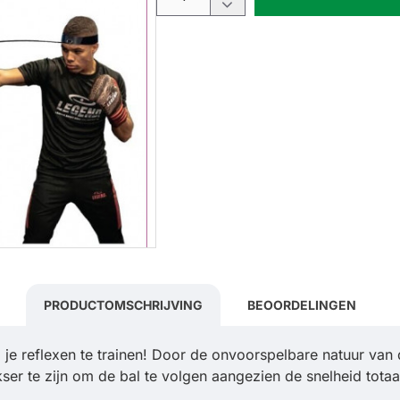
PRODUCTOMSCHRIJVING
BEOORDELINGEN
je reflexen te trainen! Door de onvoorspelbare natuur van 
er te zijn om de bal te volgen aangezien de snelheid totaal 