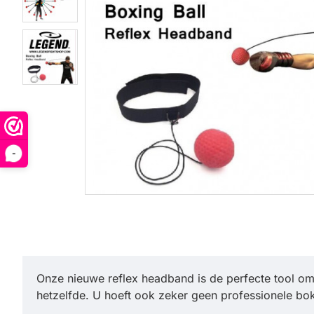
-
Onze nieuwe reflex headband is de perfecte tool om 
hetzelfde. U hoeft ook zeker geen professionele boks