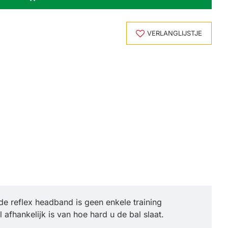
VERLANGLIJSTJE
de reflex headband is geen enkele training
afhankelijk is van hoe hard u de bal slaat.