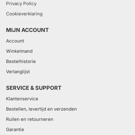
Privacy Policy
Cookieverklaring
MIJN ACCOUNT
Account
Winkelmand
Bestelhistorie
Verlanglijst
SERVICE & SUPPORT
Klantenservice
Bestellen, levertijd en verzenden
Ruilen en retourneren
Garantie