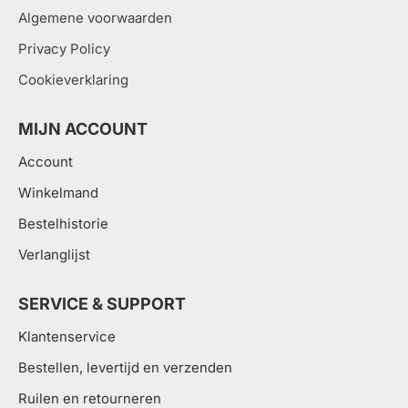
Algemene voorwaarden
Privacy Policy
Cookieverklaring
MIJN ACCOUNT
Account
Winkelmand
Bestelhistorie
Verlanglijst
SERVICE & SUPPORT
Klantenservice
Bestellen, levertijd en verzenden
Ruilen en retourneren