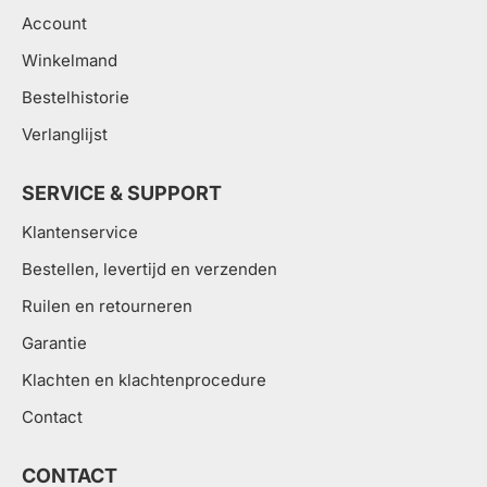
Account
Winkelmand
Bestelhistorie
Verlanglijst
SERVICE & SUPPORT
Klantenservice
Bestellen, levertijd en verzenden
Ruilen en retourneren
Garantie
Klachten en klachtenprocedure
Contact
CONTACT