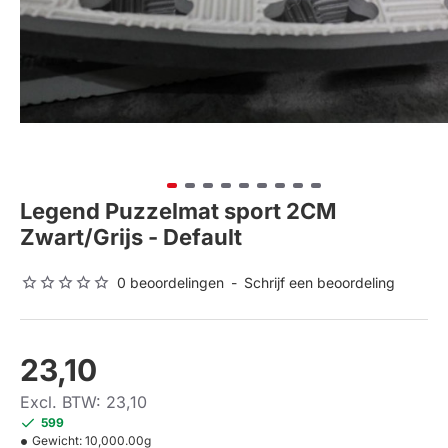
Legend Puzzelmat sport 2CM
Zwart/Grijs - Default
0 beoordelingen
-
Schrijf een beoordeling
23,10
Excl. BTW: 23,10
599
Gewicht:
10,000.00g