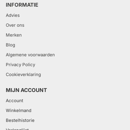
INFORMATIE
Advies
Over ons
Merken
Blog
Algemene voorwaarden
Privacy Policy
Cookieverklaring
MIJN ACCOUNT
Account
Winkelmand
Bestelhistorie