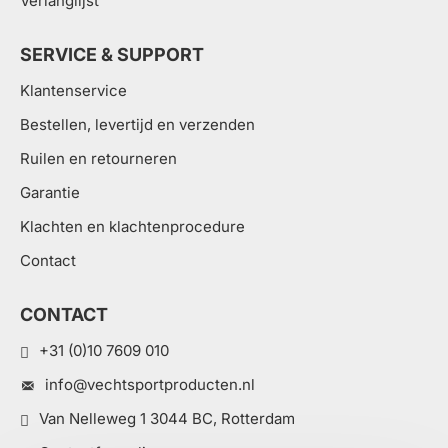
Verlanglijst
SERVICE & SUPPORT
Klantenservice
Bestellen, levertijd en verzenden
Ruilen en retourneren
Garantie
Klachten en klachtenprocedure
Contact
CONTACT
+31 (0)10 7609 010
info@vechtsportproducten.nl
Van Nelleweg 1 3044 BC, Rotterdam