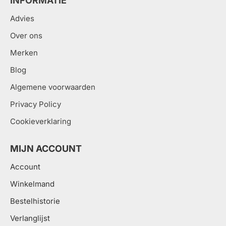
INFORMATIE
Advies
Over ons
Merken
Blog
Algemene voorwaarden
Privacy Policy
Cookieverklaring
MIJN ACCOUNT
Account
Winkelmand
Bestelhistorie
Verlanglijst