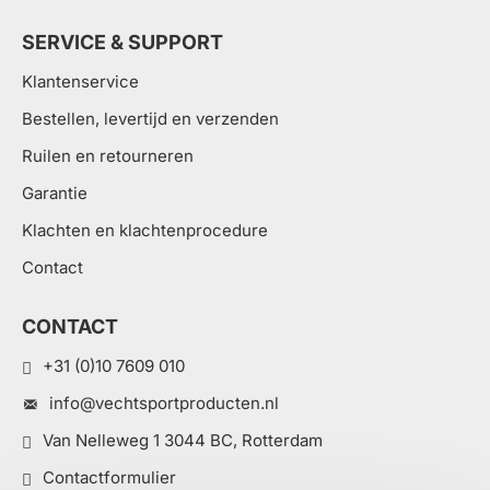
SERVICE & SUPPORT
Klantenservice
Bestellen, levertijd en verzenden
Ruilen en retourneren
Garantie
Klachten en klachtenprocedure
Contact
CONTACT
+31 (0)10 7609 010
info@vechtsportproducten.nl
Van Nelleweg 1 3044 BC, Rotterdam
Contactformulier