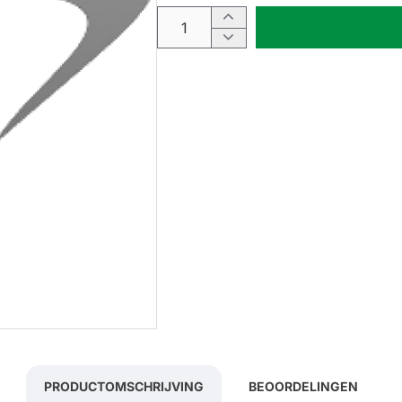
PRODUCTOMSCHRIJVING
BEOORDELINGEN