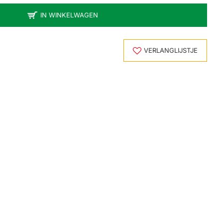
IN WINKELWAGEN
VERLANGLIJSTJE