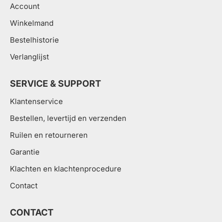
Account
Winkelmand
Bestelhistorie
Verlanglijst
SERVICE & SUPPORT
Klantenservice
Bestellen, levertijd en verzenden
Ruilen en retourneren
Garantie
Klachten en klachtenprocedure
Contact
CONTACT