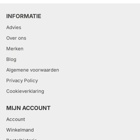
INFORMATIE
Advies
Over ons
Merken
Blog
Algemene voorwaarden
Privacy Policy
Cookieverklaring
MIJN ACCOUNT
Account
Winkelmand