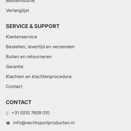
Bestelhistorie
Verlanglijst
SERVICE & SUPPORT
Klantenservice
Bestellen, levertijd en verzenden
Ruilen en retourneren
Garantie
Klachten en klachtenprocedure
Contact
CONTACT
+31 (0)10 7609 010
info@vechtsportproducten.nl