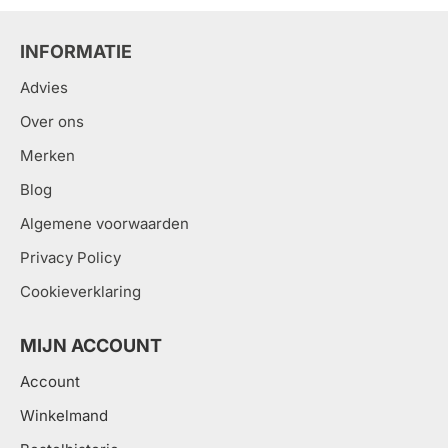
INFORMATIE
Advies
Over ons
Merken
Blog
Algemene voorwaarden
Privacy Policy
Cookieverklaring
MIJN ACCOUNT
Account
Winkelmand