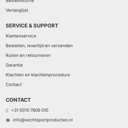
Bestelhistorie
Verlanglijst
SERVICE & SUPPORT
Klantenservice
Bestellen, levertijd en verzenden
Ruilen en retourneren
Garantie
Klachten en klachtenprocedure
Contact
CONTACT
+31 (0)10 7609 010
info@vechtsportproducten.nl