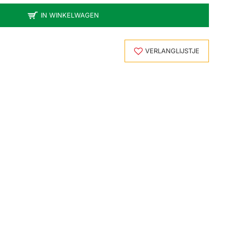
IN WINKELWAGEN
VERLANGLIJSTJE