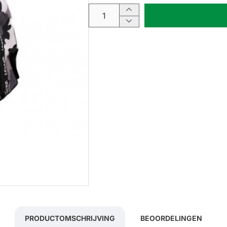
PRODUCTOMSCHRIJVING
BEOORDELINGEN