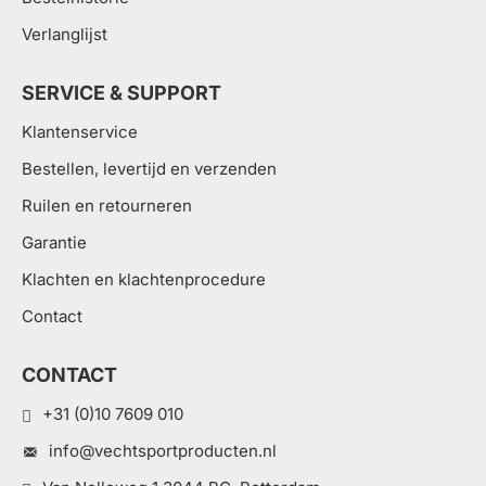
Verlanglijst
SERVICE & SUPPORT
Klantenservice
Bestellen, levertijd en verzenden
Ruilen en retourneren
Garantie
Klachten en klachtenprocedure
Contact
CONTACT
+31 (0)10 7609 010
info@vechtsportproducten.nl