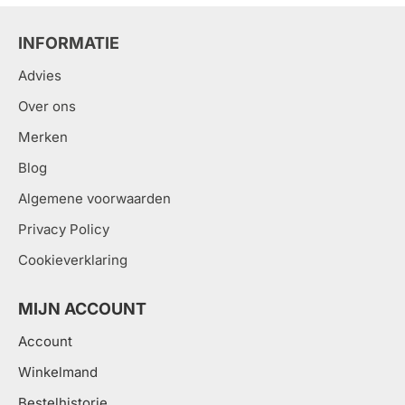
INFORMATIE
Advies
Over ons
Merken
Blog
Algemene voorwaarden
Privacy Policy
Cookieverklaring
MIJN ACCOUNT
Account
Winkelmand
Bestelhistorie