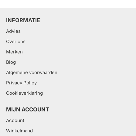
INFORMATIE
Advies
Over ons
Merken
Blog
Algemene voorwaarden
Privacy Policy
Cookieverklaring
MIJN ACCOUNT
Account
Winkelmand