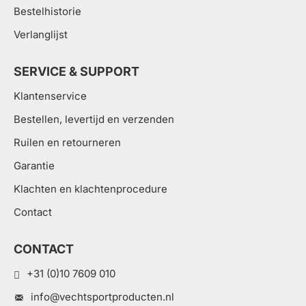
Bestelhistorie
Verlanglijst
SERVICE & SUPPORT
Klantenservice
Bestellen, levertijd en verzenden
Ruilen en retourneren
Garantie
Klachten en klachtenprocedure
Contact
CONTACT
+31 (0)10 7609 010
info@vechtsportproducten.nl