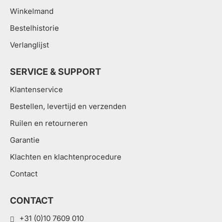
Winkelmand
Bestelhistorie
Verlanglijst
SERVICE & SUPPORT
Klantenservice
Bestellen, levertijd en verzenden
Ruilen en retourneren
Garantie
Klachten en klachtenprocedure
Contact
CONTACT
+31 (0)10 7609 010