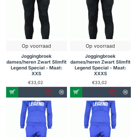
Op voorraad
Op voorraad
Joggingbroek
Joggingbroek
dames/heren Zwart Slimfit
dames/heren Zwart Slimfit
Legend Special - Maat:
Legend Special - Maat:
XXS
XXXS
€33,02
€33,02