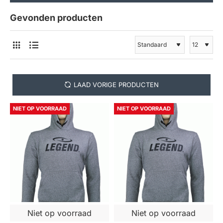
Gevonden producten
LAAD VORIGE PRODUCTEN
NIET OP VOORRAAD
NIET OP VOORRAAD
Niet op voorraad
Niet op voorraad