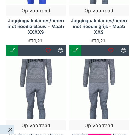
Op voorraad
Op voorraad
Joggingpak dames/heren
Joggingpak dames/heren
met hoodie blauw - Maat:
met hoodie grijs - Maat:
XXXXS
XXS
€70,21
€70,21
Op voorraad
Op voorraad