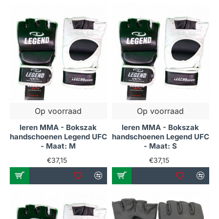
Op voorraad
Op voorraad
leren MMA - Bokszak
leren MMA - Bokszak
handschoenen Legend UFC
handschoenen Legend UFC
- Maat: M
- Maat: S
€37,15
€37,15