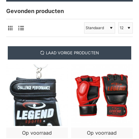
Gevonden producten
LAAD VORIGE PRODUCTEN
Op voorraad
Op voorraad