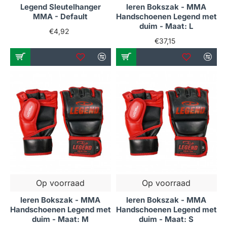
Legend Sleutelhanger
leren Bokszak - MMA
MMA - Default
Handschoenen Legend met
duim - Maat: L
€4,92
€37,15
Op voorraad
Op voorraad
leren Bokszak - MMA
leren Bokszak - MMA
Handschoenen Legend met
Handschoenen Legend met
duim - Maat: M
duim - Maat: S