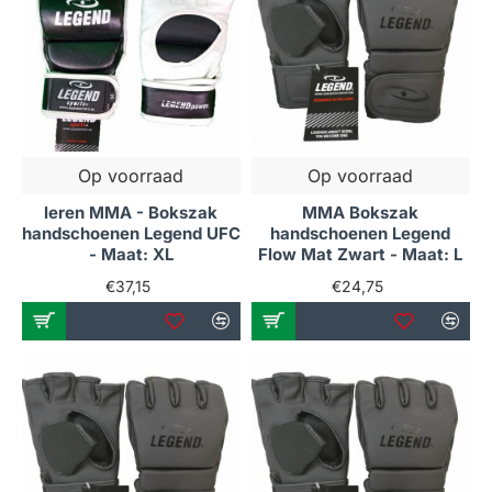
Op voorraad
Op voorraad
leren MMA - Bokszak
MMA Bokszak
handschoenen Legend UFC
handschoenen Legend
- Maat: XL
Flow Mat Zwart - Maat: L
€37,15
€24,75