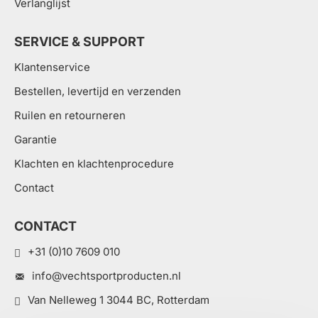
Verlanglijst
SERVICE & SUPPORT
Klantenservice
Bestellen, levertijd en verzenden
Ruilen en retourneren
Garantie
Klachten en klachtenprocedure
Contact
CONTACT
+31 (0)10 7609 010
info@vechtsportproducten.nl
Van Nelleweg 1 3044 BC, Rotterdam