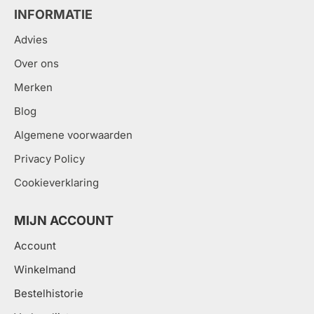
INFORMATIE
Advies
Over ons
Merken
Blog
Algemene voorwaarden
Privacy Policy
Cookieverklaring
MIJN ACCOUNT
Account
Winkelmand
Bestelhistorie