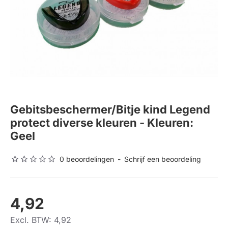
Gebitsbeschermer/Bitje kind Legend
protect diverse kleuren - Kleuren:
Geel
0 beoordelingen
-
Schrijf een beoordeling
4,92
Excl. BTW: 4,92