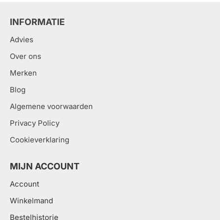
INFORMATIE
Advies
Over ons
Merken
Blog
Algemene voorwaarden
Privacy Policy
Cookieverklaring
MIJN ACCOUNT
Account
Winkelmand
Bestelhistorie