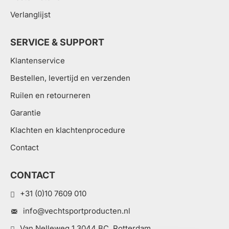
Verlanglijst
SERVICE & SUPPORT
Klantenservice
Bestellen, levertijd en verzenden
Ruilen en retourneren
Garantie
Klachten en klachtenprocedure
Contact
CONTACT
+31 (0)10 7609 010
info@vechtsportproducten.nl
Van Nelleweg 1 3044 BC, Rotterdam