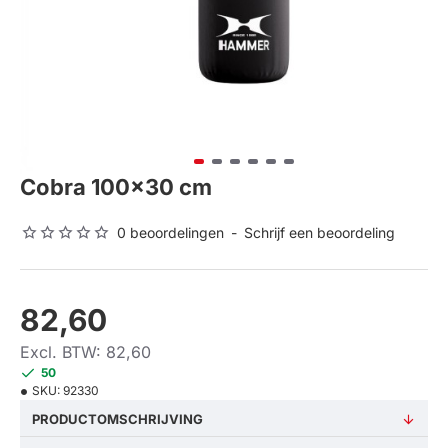
Cobra 100x30 cm
0 beoordelingen
-
Schrijf een beoordeling
82,60
Excl. BTW: 82,60
50
SKU:
92330
PRODUCTOMSCHRIJVING