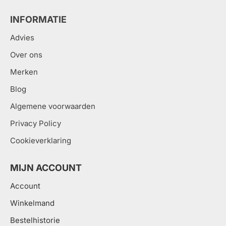
INFORMATIE
Advies
Over ons
Merken
Blog
Algemene voorwaarden
Privacy Policy
Cookieverklaring
MIJN ACCOUNT
Account
Winkelmand
Bestelhistorie