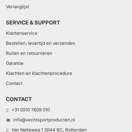
Verlanglijst
SERVICE & SUPPORT
Klantenservice
Bestellen, levertijd en verzenden
Ruilen en retourneren
Garantie
Klachten en klachtenprocedure
Contact
CONTACT
+31 (0)10 7609 010
info@vechtsportproducten.nl
Van Nelleweg 1 3044 BC, Rotterdam