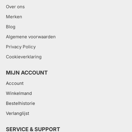
Over ons
Merken
Blog
Algemene voorwaarden
Privacy Policy
Cookieverklaring
MIJN ACCOUNT
Account
Winkelmand
Bestelhistorie
Verlanglijst
SERVICE & SUPPORT