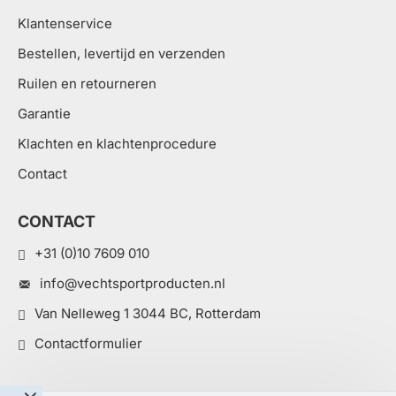
Klantenservice
Bestellen, levertijd en verzenden
Ruilen en retourneren
Garantie
Klachten en klachtenprocedure
Contact
CONTACT
+31 (0)10 7609 010
info@vechtsportproducten.nl
Van Nelleweg 1 3044 BC, Rotterdam
Contactformulier