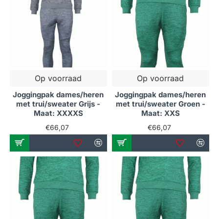
Op voorraad
Op voorraad
Joggingpak dames/heren
Joggingpak dames/heren
met trui/sweater Grijs -
met trui/sweater Groen -
Maat: XXXXS
Maat: XXS
€66,07
€66,07