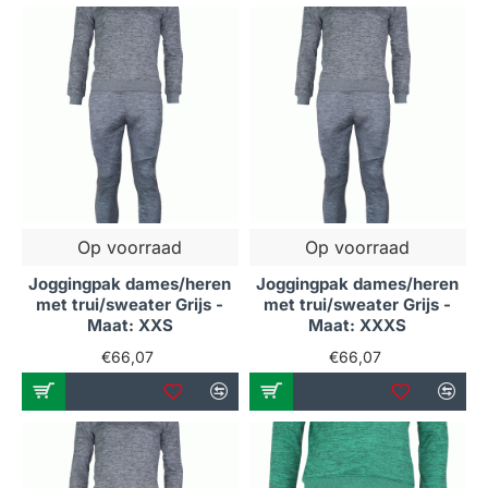
Op voorraad
Op voorraad
Joggingpak dames/heren
Joggingpak dames/heren
met trui/sweater Grijs -
met trui/sweater Grijs -
Maat: XXS
Maat: XXXS
€66,07
€66,07