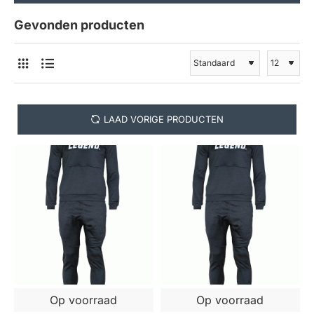
Gevonden producten
LAAD VORIGE PRODUCTEN
Op voorraad
Op voorraad