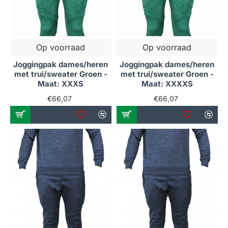
Op voorraad
Op voorraad
Joggingpak dames/heren
Joggingpak dames/heren
met trui/sweater Groen -
met trui/sweater Groen -
Maat: XXXS
Maat: XXXXS
€66,07
€66,07