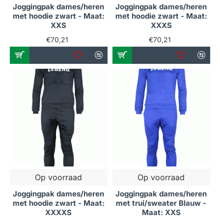
Joggingpak dames/heren
Joggingpak dames/heren
met hoodie zwart - Maat:
met hoodie zwart - Maat:
XXS
XXXS
€70,21
€70,21
Op voorraad
Op voorraad
Joggingpak dames/heren
Joggingpak dames/heren
met hoodie zwart - Maat:
met trui/sweater Blauw -
XXXXS
Maat: XXS