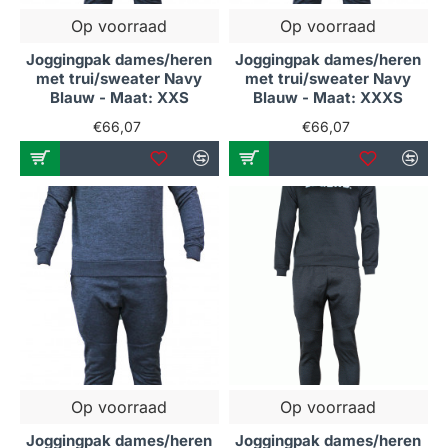
Op voorraad
Op voorraad
Joggingpak dames/heren
Joggingpak dames/heren
met trui/sweater Navy
met trui/sweater Navy
Blauw - Maat: XXS
Blauw - Maat: XXXS
€66,07
€66,07
Op voorraad
Op voorraad
Joggingpak dames/heren
Joggingpak dames/heren