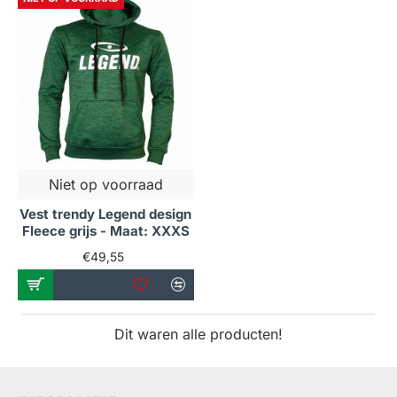
Niet op voorraad
Vest trendy Legend design
Fleece grijs - Maat: XXXS
€49,55
Dit waren alle producten!