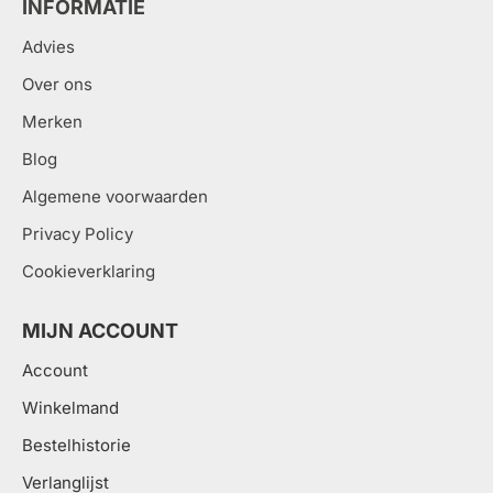
INFORMATIE
Advies
Over ons
Merken
Blog
Algemene voorwaarden
Privacy Policy
Cookieverklaring
MIJN ACCOUNT
Account
Winkelmand
Bestelhistorie
Verlanglijst