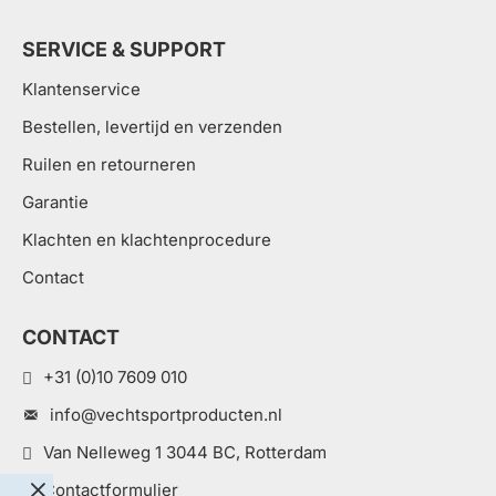
SERVICE & SUPPORT
Klantenservice
Bestellen, levertijd en verzenden
Ruilen en retourneren
Garantie
Klachten en klachtenprocedure
Contact
CONTACT
+31 (0)10 7609 010
info@vechtsportproducten.nl
Van Nelleweg 1 3044 BC, Rotterdam
Contactformulier