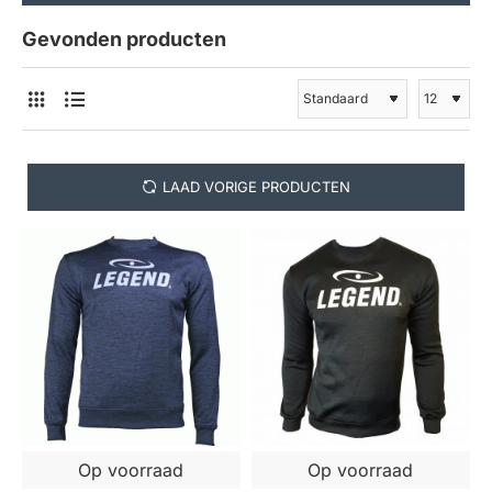
Gevonden producten
LAAD VORIGE PRODUCTEN
Op voorraad
Op voorraad