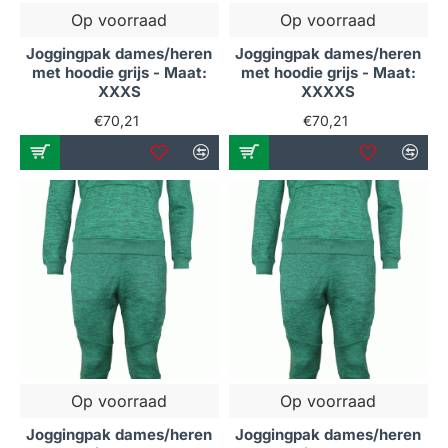
Op voorraad
Op voorraad
Joggingpak dames/heren
Joggingpak dames/heren
met hoodie grijs - Maat:
met hoodie grijs - Maat:
XXXS
XXXXS
€70,21
€70,21
Op voorraad
Op voorraad
Joggingpak dames/heren
Joggingpak dames/heren