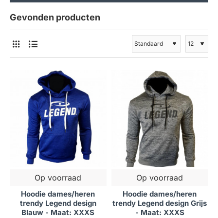
Gevonden producten
Op voorraad
Op voorraad
Hoodie dames/heren
Hoodie dames/heren
trendy Legend design
trendy Legend design Grijs
Blauw - Maat: XXXS
- Maat: XXXS