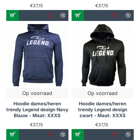
€37,15
€37,15
Op voorraad
Op voorraad
Hoodie dames/heren
Hoodie dames/heren
trendy Legend design Navy
trendy Legend design
Blauw - Maat: XXXS
zwart - Maat: XXXS
€37,15
€37,15