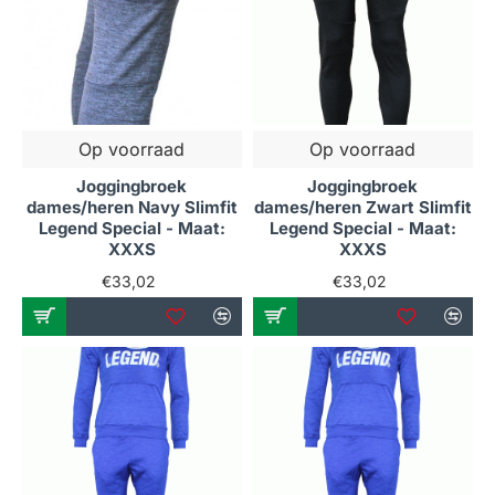
Op voorraad
Op voorraad
Joggingbroek
Joggingbroek
dames/heren Navy Slimfit
dames/heren Zwart Slimfit
Legend Special - Maat:
Legend Special - Maat:
XXXS
XXXS
€33,02
€33,02