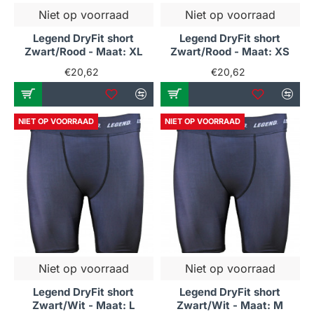
Niet op voorraad
Niet op voorraad
Legend DryFit short
Legend DryFit short
Zwart/Rood - Maat: XL
Zwart/Rood - Maat: XS
€20,62
€20,62
NIET OP VOORRAAD
NIET OP VOORRAAD
Niet op voorraad
Niet op voorraad
Legend DryFit short
Legend DryFit short
Zwart/Wit - Maat: L
Zwart/Wit - Maat: M