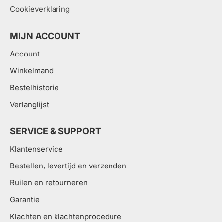
Cookieverklaring
MIJN ACCOUNT
Account
Winkelmand
Bestelhistorie
Verlanglijst
SERVICE & SUPPORT
Klantenservice
Bestellen, levertijd en verzenden
Ruilen en retourneren
Garantie
Klachten en klachtenprocedure