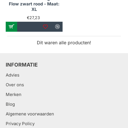
Flow zwart rood - Maat:
XL
€27,23
Dit waren alle producten!
INFORMATIE
Advies
Over ons
Merken
Blog
Algemene voorwaarden
Privacy Policy