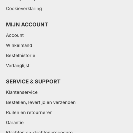
Cookieverklaring
MIJN ACCOUNT
Account
Winkelmand
Bestelhistorie
Verlanglijst
SERVICE & SUPPORT
Klantenservice
Bestellen, levertijd en verzenden
Ruilen en retourneren
Garantie
Klachten en klachtenprocedure