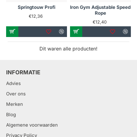
Springtouw Profi
Iron Gym Adjustable Speed
Rope
€12,36
€12,40
Dit waren alle producten!
INFORMATIE
Advies
Over ons
Merken
Blog
Algemene voorwaarden
Privacy Policy