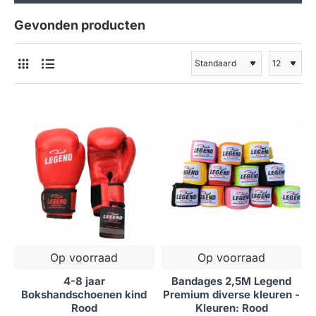
Gevonden producten
Op voorraad
Op voorraad
4-8 jaar
Bandages 2,5M Legend
Bokshandschoenen kind
Premium diverse kleuren -
Rood
Kleuren: Rood