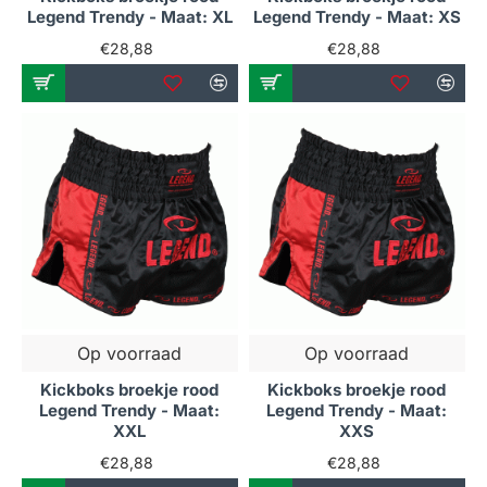
Legend Trendy - Maat: XL
Legend Trendy - Maat: XS
€28,88
€28,88
Op voorraad
Op voorraad
Kickboks broekje rood
Kickboks broekje rood
Legend Trendy - Maat:
Legend Trendy - Maat:
XXL
XXS
€28,88
€28,88