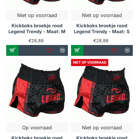
Niet op voorraad
Niet op voorraad
Kickboks broekje rood
Kickboks broekje rood
Legend Trendy - Maat: M
Legend Trendy - Maat: S
€28,88
€28,88
NIET OP VOORRAAD
Op voorraad
Niet op voorraad
Kickboks broekje rood
Kickboks broekje rood