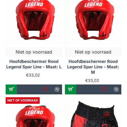
Niet op voorraad
Niet op voorraad
Hoofdbeschermer Rood
Hoofdbeschermer Rood
Legend Spar Line - Maat: L
Legend Spar Line - Maat:
M
€33,02
€33,02
NIET OP VOORRAAD