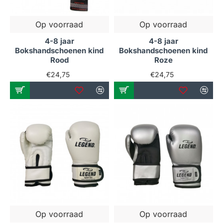
Op voorraad
Op voorraad
4-8 jaar
4-8 jaar
Bokshandschoenen kind
Bokshandschoenen kind
Rood
Roze
€24,75
€24,75
Op voorraad
Op voorraad