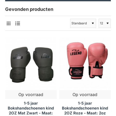
Gevonden producten
Op voorraad
Op voorraad
1-5 jaar
1-5 jaar
Bokshandschoenen kind
Bokshandschoenen kind
2OZ Mat Zwart - Maat:
2OZ Roze - Maat: 2oz