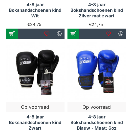
4-8 jaar
4-8 jaar
Bokshandschoenen kind
Bokshandschoenen kind
Wit
Zilver mat zwart
€24,75
€24,75
Op voorraad
Op voorraad
4-8 jaar
4-8 jaar
Bokshandschoenen kind
Bokshandschoenen kind
Zwart
Blauw - Maat: 6oz