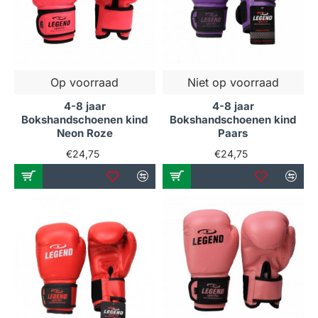
Op voorraad
Niet op voorraad
4-8 jaar
4-8 jaar
Bokshandschoenen kind
Bokshandschoenen kind
Neon Roze
Paars
€24,75
€24,75