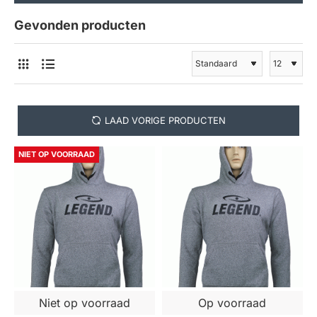
Gevonden producten
LAAD VORIGE PRODUCTEN
NIET OP VOORRAAD
Niet op voorraad
Op voorraad