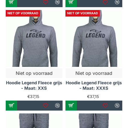
NIET OP VOORRAAD
NIET OP VOORRAAD
Niet op voorraad
Niet op voorraad
Hoodie Legend Fleece grijs
Hoodie Legend Fleece grijs
- Maat: XXS
- Maat: XXXS
€37,15
€37,15