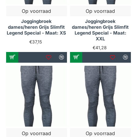
Op voorraad
Op voorraad
Joggingbroek
Joggingbroek
dames/heren Grijs Slimfit
dames/heren Grijs Slimfit
Legend Special - Maat: XS
Legend Special - Maat:
XXL
€37,15
€41,28
Op voorraad
Op voorraad