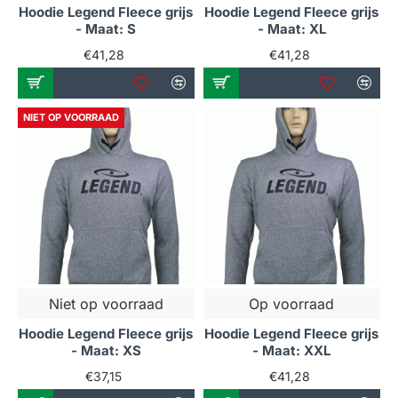
Hoodie Legend Fleece grijs
Hoodie Legend Fleece grijs
- Maat: S
- Maat: XL
€41,28
€41,28
NIET OP VOORRAAD
Niet op voorraad
Op voorraad
Hoodie Legend Fleece grijs
Hoodie Legend Fleece grijs
- Maat: XS
- Maat: XXL
€37,15
€41,28