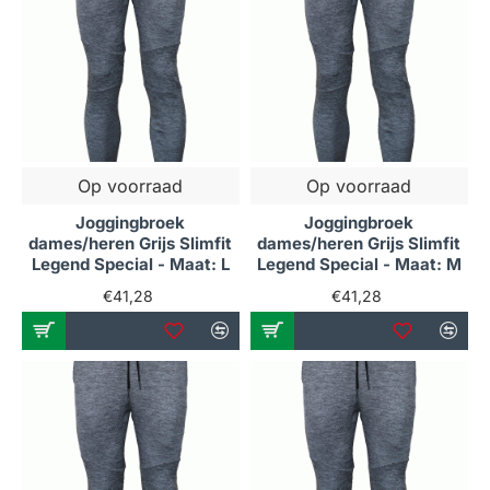
Op voorraad
Op voorraad
Joggingbroek
Joggingbroek
dames/heren Grijs Slimfit
dames/heren Grijs Slimfit
Legend Special - Maat: L
Legend Special - Maat: M
€41,28
€41,28