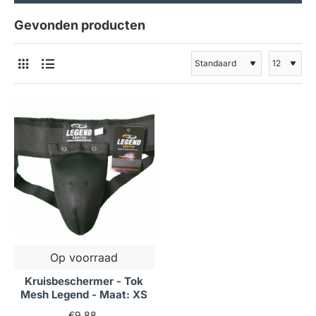
Gevonden producten
Op voorraad
Kruisbeschermer - Tok
Mesh Legend - Maat: XS
€9,88