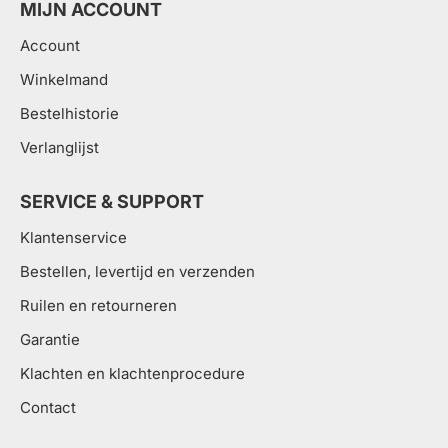
MIJN ACCOUNT
Account
Winkelmand
Bestelhistorie
Verlanglijst
SERVICE & SUPPORT
Klantenservice
Bestellen, levertijd en verzenden
Ruilen en retourneren
Garantie
Klachten en klachtenprocedure
Contact