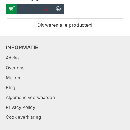
Dit waren alle producten!
INFORMATIE
Advies
Over ons
Merken
Blog
Algemene voorwaarden
Privacy Policy
Cookieverklaring