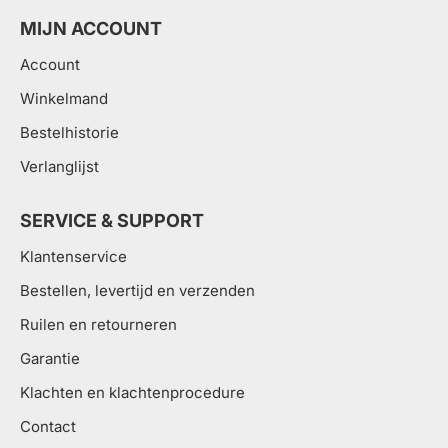
MIJN ACCOUNT
Account
Winkelmand
Bestelhistorie
Verlanglijst
SERVICE & SUPPORT
Klantenservice
Bestellen, levertijd en verzenden
Ruilen en retourneren
Garantie
Klachten en klachtenprocedure
Contact