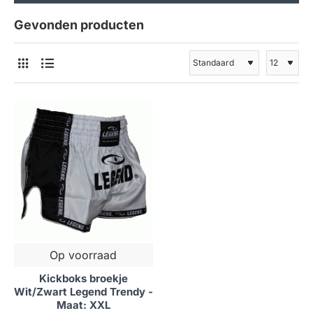
Gevonden producten
Op voorraad
Kickboks broekje
Wit/Zwart Legend Trendy -
Maat: XXL