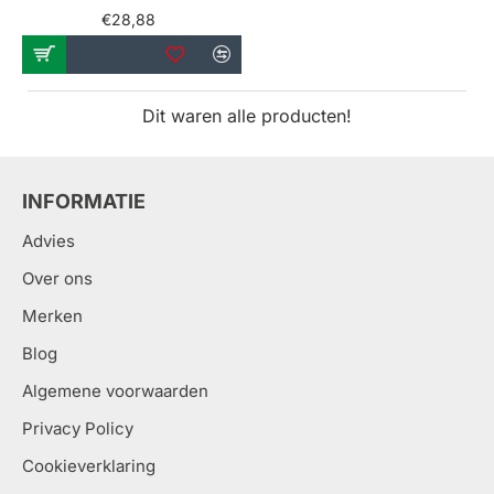
€28,88
Dit waren alle producten!
INFORMATIE
Advies
Over ons
Merken
Blog
Algemene voorwaarden
Privacy Policy
Cookieverklaring