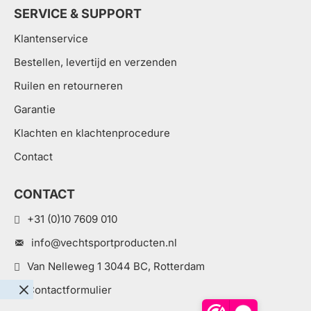
SERVICE & SUPPORT
Klantenservice
Bestellen, levertijd en verzenden
Ruilen en retourneren
Garantie
Klachten en klachtenprocedure
Contact
CONTACT
+31 (0)10 7609 010
info@vechtsportproducten.nl
Van Nelleweg 1 3044 BC, Rotterdam
Contactformulier