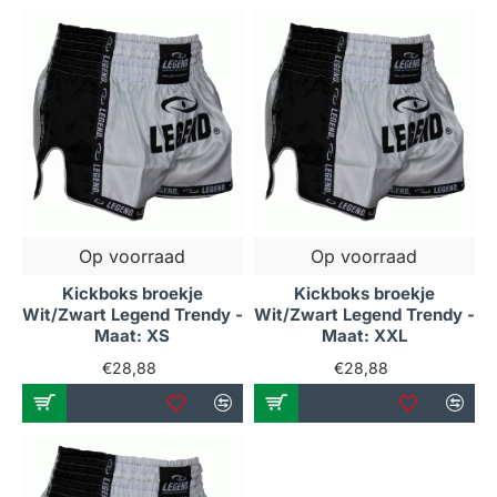
Op voorraad
Op voorraad
Kickboks broekje
Kickboks broekje
Wit/Zwart Legend Trendy -
Wit/Zwart Legend Trendy -
Maat: XS
Maat: XXL
€28,88
€28,88