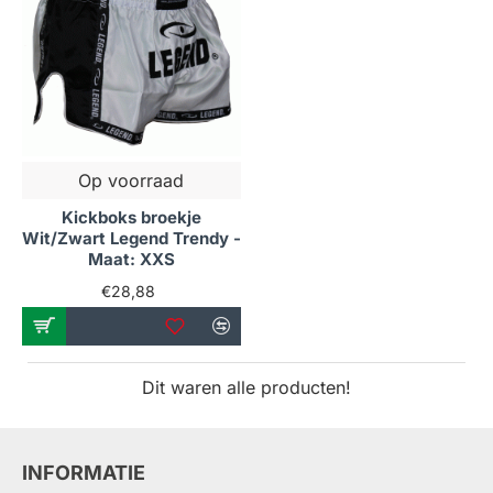
Op voorraad
Kickboks broekje
Wit/Zwart Legend Trendy -
Maat: XXS
€28,88
Dit waren alle producten!
INFORMATIE