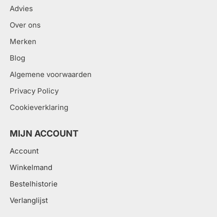
Advies
Over ons
Merken
Blog
Algemene voorwaarden
Privacy Policy
Cookieverklaring
MIJN ACCOUNT
Account
Winkelmand
Bestelhistorie
Verlanglijst