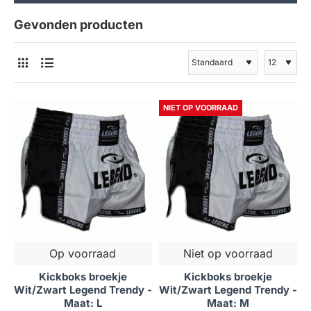
Gevonden producten
NIET OP VOORRAAD
Op voorraad
Niet op voorraad
Kickboks broekje
Kickboks broekje
Wit/Zwart Legend Trendy -
Wit/Zwart Legend Trendy -
Maat: L
Maat: M