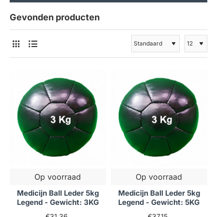
Gevonden producten
Op voorraad
Op voorraad
Medicijn Ball Leder 5kg
Medicijn Ball Leder 5kg
Legend - Gewicht: 3KG
Legend - Gewicht: 5KG
€31,36
€37,15