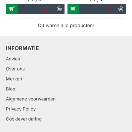
Dit waren alle producten!
INFORMATIE
Advies
Over ons
Merken
Blog
Algemene voorwaarden
Privacy Policy
Cookieverklaring