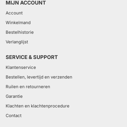
MIJN ACCOUNT
Account
Winkelmand
Bestelhistorie
Verlanglijst
SERVICE & SUPPORT
Klantenservice
Bestellen, levertijd en verzenden
Ruilen en retourneren
Garantie
Klachten en klachtenprocedure
Contact