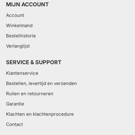
MIJN ACCOUNT
Account
Winkelmand
Bestelhistorie
Verlanglijst
SERVICE & SUPPORT
Klantenservice
Bestellen, levertijd en verzenden
Ruilen en retourneren
Garantie
Klachten en klachtenprocedure
Contact