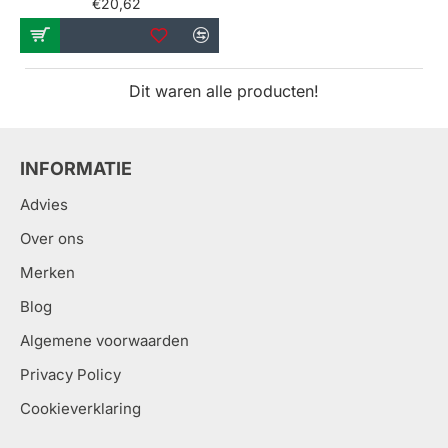
€20,62
Dit waren alle producten!
INFORMATIE
Advies
Over ons
Merken
Blog
Algemene voorwaarden
Privacy Policy
Cookieverklaring