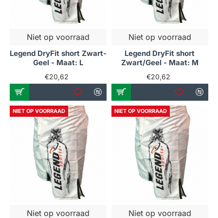
Niet op voorraad
Niet op voorraad
Legend DryFit short Zwart-
Legend DryFit short
Geel - Maat: L
Zwart/Geel - Maat: M
€20,62
€20,62
NIET OP VOORRAAD
NIET OP VOORRAAD
Niet op voorraad
Niet op voorraad