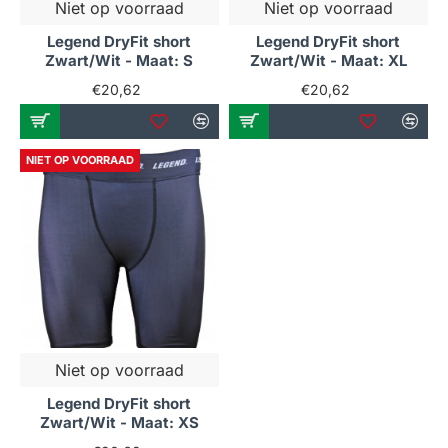
Niet op voorraad
Niet op voorraad
Legend DryFit short
Legend DryFit short
Zwart/Wit - Maat: S
Zwart/Wit - Maat: XL
€20,62
€20,62
NIET OP VOORRAAD
Niet op voorraad
Legend DryFit short
Zwart/Wit - Maat: XS