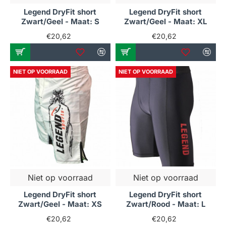
Legend DryFit short
Legend DryFit short
Zwart/Geel - Maat: S
Zwart/Geel - Maat: XL
€20,62
€20,62
NIET OP VOORRAAD
NIET OP VOORRAAD
Niet op voorraad
Niet op voorraad
Legend DryFit short
Legend DryFit short
Zwart/Geel - Maat: XS
Zwart/Rood - Maat: L
€20,62
€20,62