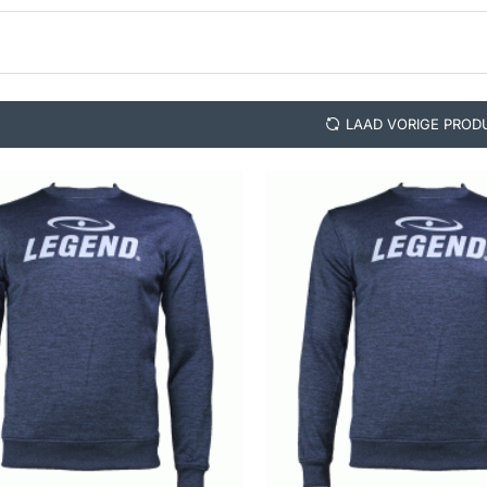
LAAD VORIGE PROD