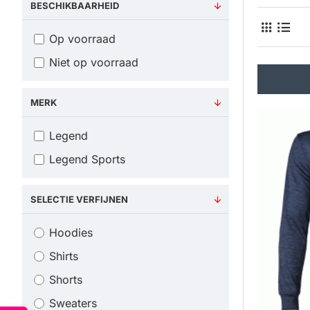
BESCHIKBAARHEID
Op voorraad
Niet op voorraad
MERK
Legend
Legend Sports
SELECTIE VERFIJNEN
Hoodies
Shirts
Shorts
Sweaters