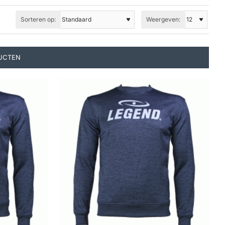
Sorteren op:
Weergeven:
UCTEN