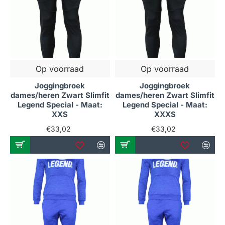
Op voorraad
Op voorraad
Joggingbroek
Joggingbroek
dames/heren Zwart Slimfit
dames/heren Zwart Slimfit
Legend Special - Maat:
Legend Special - Maat:
XXS
XXXS
€33,02
€33,02