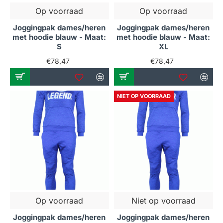
Op voorraad
Op voorraad
Joggingpak dames/heren
Joggingpak dames/heren
met hoodie blauw - Maat:
met hoodie blauw - Maat:
S
XL
€78,47
€78,47
NIET OP VOORRAAD
Op voorraad
Niet op voorraad
Joggingpak dames/heren
Joggingpak dames/heren