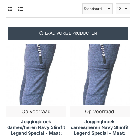
LAAD VORIGE PRODUCTEN
Op voorraad
Op voorraad
Joggingbroek
Joggingbroek
dames/heren Navy Slimfit
dames/heren Navy Slimfit
Legend Special - Maat:
Legend Special - Maat: