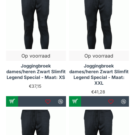
Op voorraad
Op voorraad
Joggingbroek
Joggingbroek
dames/heren Zwart Slimfit
dames/heren Zwart Slimfit
Legend Special - Maat: XS
Legend Special - Maat:
XXL
€37,15
€41,28