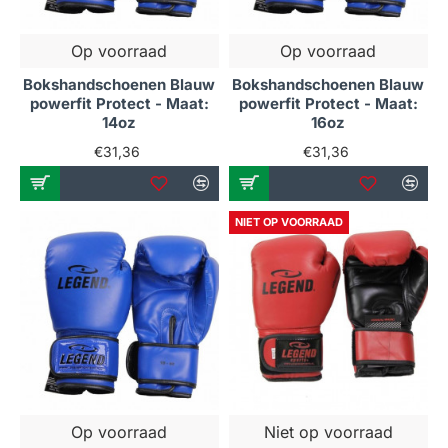
Op voorraad
Op voorraad
Bokshandschoenen Blauw
Bokshandschoenen Blauw
powerfit Protect - Maat:
powerfit Protect - Maat:
14oz
16oz
€31,36
€31,36
NIET OP VOORRAAD
Op voorraad
Niet op voorraad