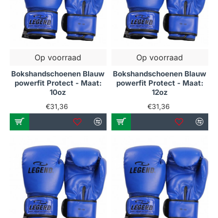
Op voorraad
Op voorraad
Bokshandschoenen Blauw
Bokshandschoenen Blauw
powerfit Protect - Maat:
powerfit Protect - Maat:
10oz
12oz
€31,36
€31,36