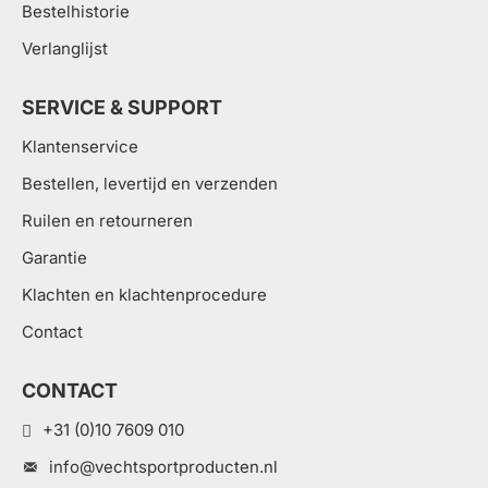
Bestelhistorie
Verlanglijst
SERVICE & SUPPORT
Klantenservice
Bestellen, levertijd en verzenden
Ruilen en retourneren
Garantie
Klachten en klachtenprocedure
Contact
CONTACT
+31 (0)10 7609 010
info@vechtsportproducten.nl