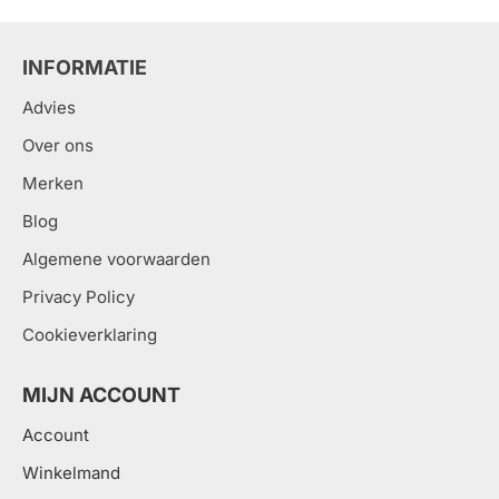
INFORMATIE
Advies
Over ons
Merken
Blog
Algemene voorwaarden
Privacy Policy
Cookieverklaring
MIJN ACCOUNT
Account
Winkelmand